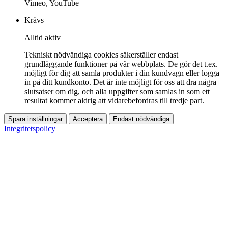
Vimeo, YouTube
Krävs
Alltid aktiv
Tekniskt nödvändiga cookies säkerställer endast
grundläggande funktioner på vår webbplats. De gör det t.ex.
möjligt för dig att samla produkter i din kundvagn eller logga
in på ditt kundkonto. Det är inte möjligt för oss att dra några
slutsatser om dig, och alla uppgifter som samlas in som ett
resultat kommer aldrig att vidarebefordras till tredje part.
Spara inställningar
Acceptera
Endast nödvändiga
Integritetspolicy