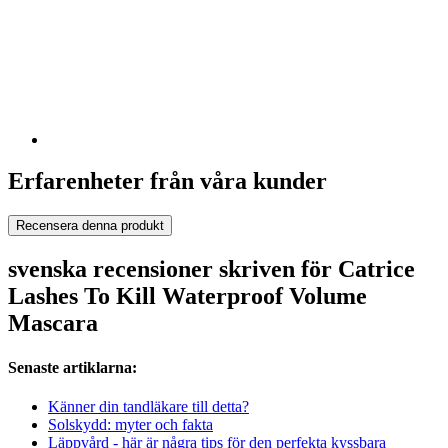
Erfarenheter från våra kunder
Recensera denna produkt
svenska recensioner skriven för Catrice
Lashes To Kill Waterproof Volume
Mascara
Senaste artiklarna:
Känner din tandläkare till detta?
Solskydd: myter och fakta
Läppvård - här är några tips för den perfekta kyssbara