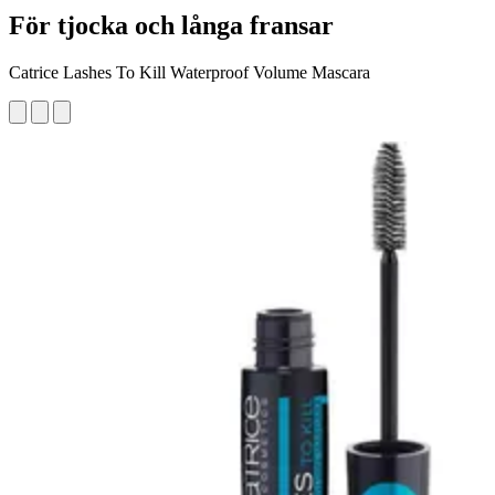
För tjocka och långa fransar
Catrice Lashes To Kill Waterproof Volume Mascara