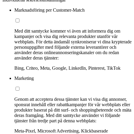
Marknadsföring per Customer-Match
Med ditt samtycke kommer vi även att informera dig om
kampanjer och visa dig relevanta produkter utanför vår
webbplats. För detta ändamål synkroniserar vi dina krypterade
personuppgifter med följande externa leverantörer och
använder deras onlineannonseringskanaler om du redan
använder deras tjänster:
Bing, Criteo, Meta, Google, LinkedIn, Pinterest, TikTok
Marketing
Genom att acceptera dessa tjänster kan vi visa dig annonser,
sponsrat innehåll eller rabattkampanjer för vår webbplats eller
produkter baserat på ditt surf- och shoppingbeteende och mäta
deras framgång. Med ditt samtycke använder vi följande
tjänster från tredje part på denna webbplats:
Meta-Pixel, Microsoft Advertising, Klickbaserade