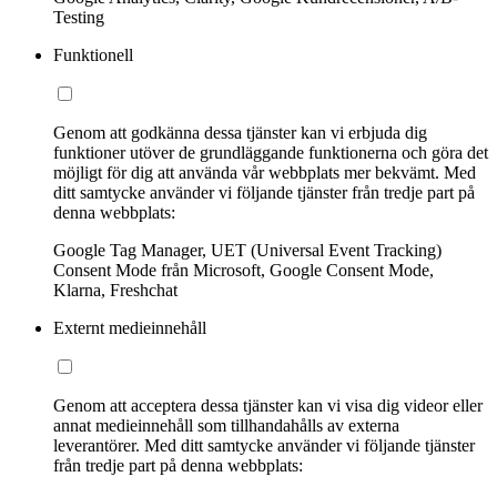
Testing
Funktionell
Genom att godkänna dessa tjänster kan vi erbjuda dig
funktioner utöver de grundläggande funktionerna och göra det
möjligt för dig att använda vår webbplats mer bekvämt. Med
ditt samtycke använder vi följande tjänster från tredje part på
denna webbplats:
Google Tag Manager, UET (Universal Event Tracking)
Consent Mode från Microsoft, Google Consent Mode,
Klarna, Freshchat
Externt medieinnehåll
Genom att acceptera dessa tjänster kan vi visa dig videor eller
annat medieinnehåll som tillhandahålls av externa
leverantörer. Med ditt samtycke använder vi följande tjänster
från tredje part på denna webbplats: