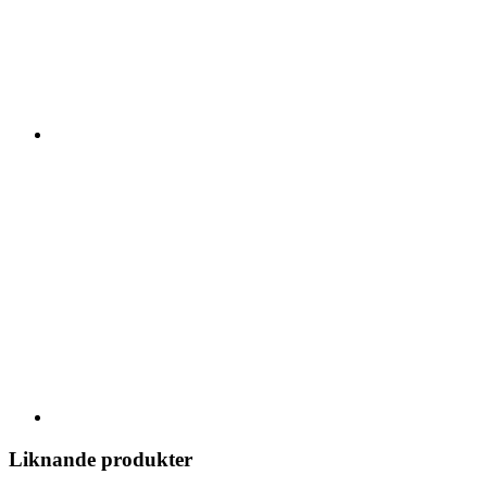
Liknande produkter