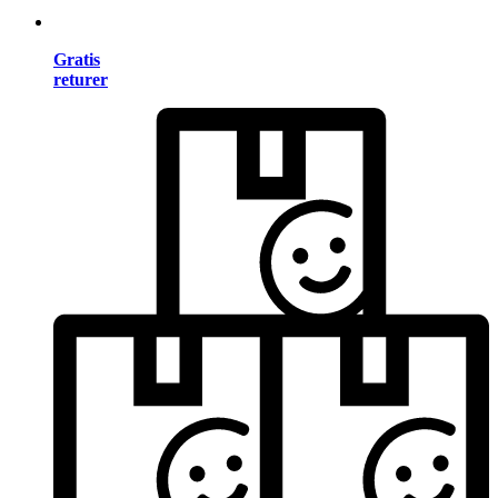
Gratis
returer