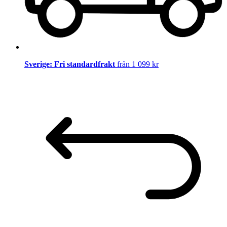
Sverige: Fri standardfrakt
från 1 099 kr