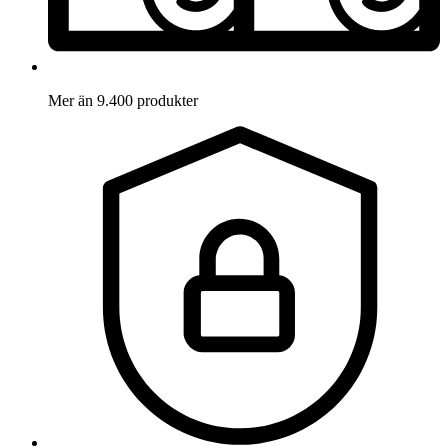
Mer än 9.400 produkter