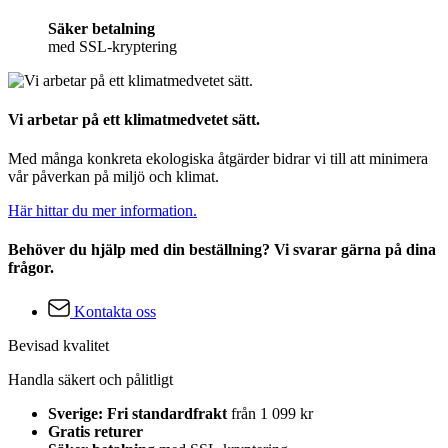
Säker betalning
med SSL-kryptering
Vi arbetar på ett klimatmedvetet sätt.
Med många konkreta ekologiska åtgärder bidrar vi till att minimera
vår påverkan på miljö och klimat.
Här hittar du mer information.
Behöver du hjälp med din beställning? Vi svarar gärna på dina
frågor.
Kontakta oss
Bevisad kvalitet
Handla säkert och pålitligt
Sverige: Fri standardfrakt
från 1 099 kr
Gratis returer