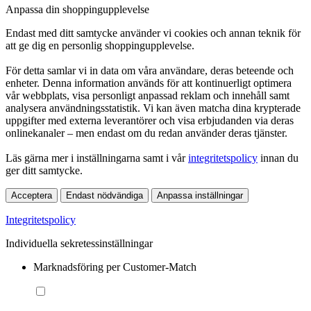
Anpassa din shoppingupplevelse
Endast med ditt samtycke använder vi cookies och annan teknik för
att ge dig en personlig shoppingupplevelse.
För detta samlar vi in data om våra användare, deras beteende och
enheter. Denna information används för att kontinuerligt optimera
vår webbplats, visa personligt anpassad reklam och innehåll samt
analysera användningsstatistik. Vi kan även matcha dina krypterade
uppgifter med externa leverantörer och visa erbjudanden via deras
onlinekanaler – men endast om du redan använder deras tjänster.
Läs gärna mer i inställningarna samt i vår
integritetspolicy
innan du
ger ditt samtycke.
Acceptera
Endast nödvändiga
Anpassa inställningar
Integritetspolicy
Individuella sekretessinställningar
Marknadsföring per Customer-Match