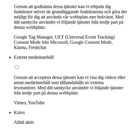
Genom att godkänna dessa tjänster kan vi erbjuda dig
funktioner utöver de grundläggande funktionerna och göra det
möjligt för dig att använda vår webbplats mer bekvämt. Med
ditt samtycke använder vi följande tjänster från tredje part på
denna webbplats:
Google Tag Manager, UET (Universal Event Tracking)
Consent Mode från Microsoft, Google Consent Mode,
Klarna, Freshchat
Externt medieinnehåll
Genom att acceptera dessa tjänster kan vi visa dig videor eller
annat medieinnehåll som tillhandahålls av externa
leverantörer. Med ditt samtycke använder vi följande tjänster
från tredje part på denna webbplats:
Vimeo, YouTube
Krävs
Alltid aktiv