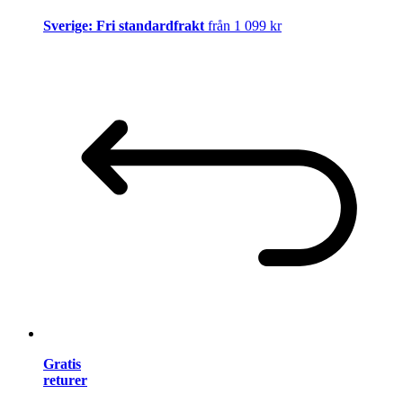
Sverige: Fri standardfrakt
från 1 099 kr
Gratis
returer