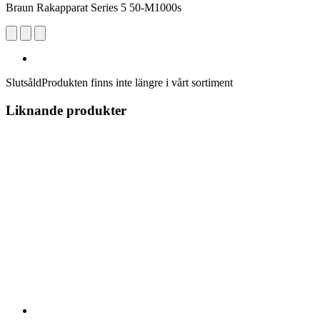
Braun Rakapparat Series 5 50-M1000s
Slutsåld
Produkten finns inte längre i vårt sortiment
Liknande produkter