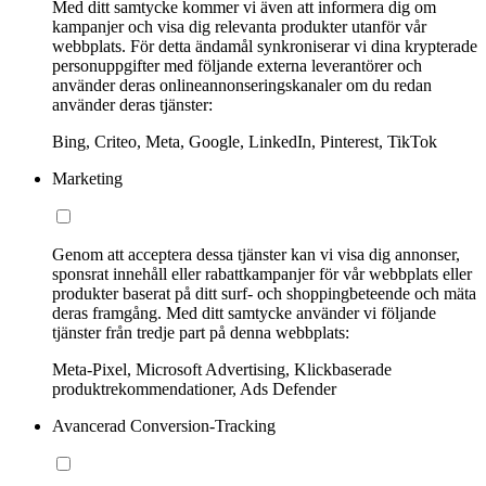
Med ditt samtycke kommer vi även att informera dig om
kampanjer och visa dig relevanta produkter utanför vår
webbplats. För detta ändamål synkroniserar vi dina krypterade
personuppgifter med följande externa leverantörer och
använder deras onlineannonseringskanaler om du redan
använder deras tjänster:
Bing, Criteo, Meta, Google, LinkedIn, Pinterest, TikTok
Marketing
Genom att acceptera dessa tjänster kan vi visa dig annonser,
sponsrat innehåll eller rabattkampanjer för vår webbplats eller
produkter baserat på ditt surf- och shoppingbeteende och mäta
deras framgång. Med ditt samtycke använder vi följande
tjänster från tredje part på denna webbplats:
Meta-Pixel, Microsoft Advertising, Klickbaserade
produktrekommendationer, Ads Defender
Avancerad Conversion-Tracking