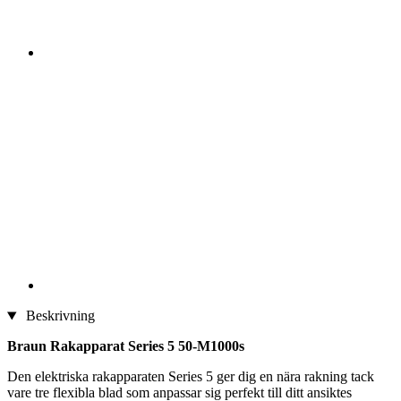
Beskrivning
Braun Rakapparat Series 5 50-M1000s
Den elektriska rakapparaten Series 5 ger dig en nära rakning tack
vare tre flexibla blad som anpassar sig perfekt till ditt ansiktes