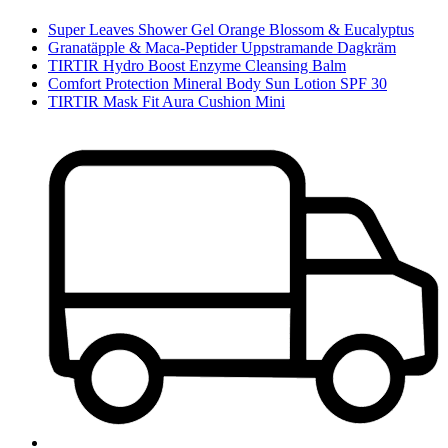
Super Leaves Shower Gel Orange Blossom & Eucalyptus
Granatäpple & Maca-Peptider Uppstramande Dagkräm
TIRTIR Hydro Boost Enzyme Cleansing Balm
Comfort Protection Mineral Body Sun Lotion SPF 30
TIRTIR Mask Fit Aura Cushion Mini