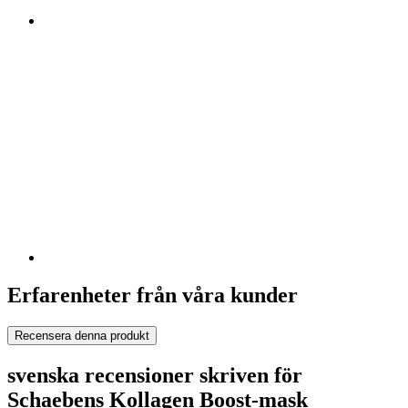
Erfarenheter från våra kunder
Recensera denna produkt
svenska recensioner skriven för
Schaebens Kollagen Boost-mask