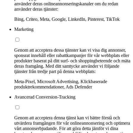
använder deras onlineannonseringskanaler om du redan
använder deras tjänster:
Bing, Criteo, Meta, Google, LinkedIn, Pinterest, TikTok
Marketing
Genom att acceptera dessa tjänster kan vi visa dig annonser,
sponsrat innehåll eller rabattkampanjer för vår webbplats eller
produkter baserat på ditt surf- och shoppingbeteende och mäta
deras framgång. Med ditt samtycke använder vi följande
tjänster från tredje part på denna webbplats:
Meta-Pixel, Microsoft Advertising, Klickbaserade
produktrekommendationer, Ads Defender
Avancerad Conversion-Tracking
Genom att acceptera denna tjänst kan vi bättre förstå och
utvärdera framgången för vår onlineannonsering och optimera
vårt annonserbjudande. För att göra detta jämför vi dina