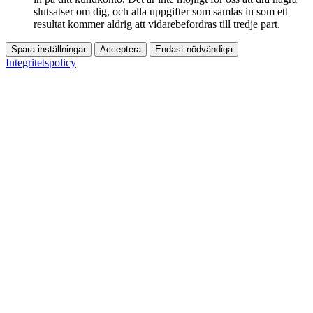
slutsatser om dig, och alla uppgifter som samlas in som ett
resultat kommer aldrig att vidarebefordras till tredje part.
Spara inställningar
Acceptera
Endast nödvändiga
Integritetspolicy