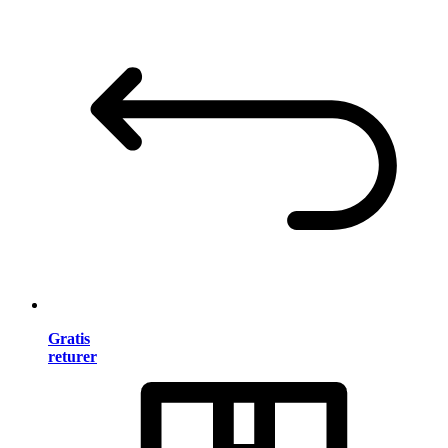
Gratis
returer