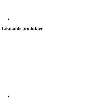
Liknande produkter