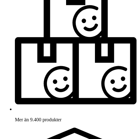
Mer än 9.400 produkter