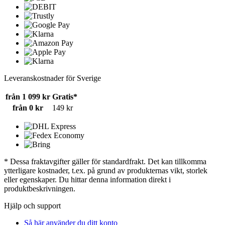
Leveranskostnader för Sverige
från 1 099 kr
Gratis*
från 0 kr
149 kr
* Dessa fraktavgifter gäller för standardfrakt. Det kan tillkomma
ytterligare kostnader, t.ex. på grund av produkternas vikt, storlek
eller egenskaper. Du hittar denna information direkt i
produktbeskrivningen.
Hjälp och support
Så här använder du ditt konto