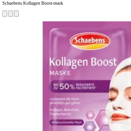
Schaebens Kollagen Boost-mask