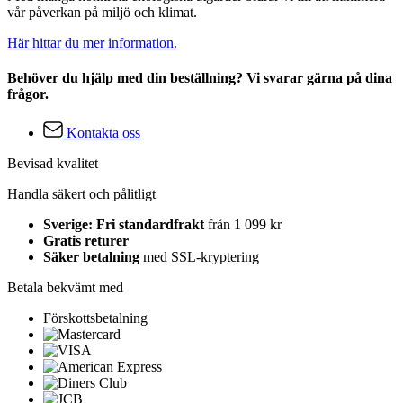
vår påverkan på miljö och klimat.
Här hittar du mer information.
Behöver du hjälp med din beställning? Vi svarar gärna på dina
frågor.
Kontakta oss
Bevisad kvalitet
Handla säkert och pålitligt
Sverige: Fri standardfrakt
från 1 099 kr
Gratis returer
Säker betalning
med SSL-kryptering
Betala bekvämt med
Förskottsbetalning