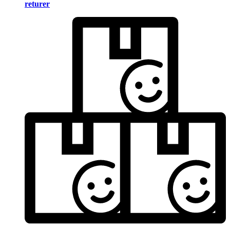
returer