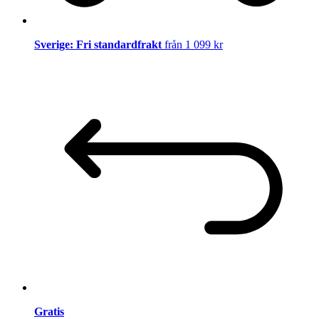
Sverige: Fri standardfrakt
från 1 099 kr
Gratis