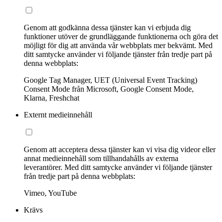
Genom att godkänna dessa tjänster kan vi erbjuda dig
funktioner utöver de grundläggande funktionerna och göra det
möjligt för dig att använda vår webbplats mer bekvämt. Med
ditt samtycke använder vi följande tjänster från tredje part på
denna webbplats:
Google Tag Manager, UET (Universal Event Tracking)
Consent Mode från Microsoft, Google Consent Mode,
Klarna, Freshchat
Externt medieinnehåll
Genom att acceptera dessa tjänster kan vi visa dig videor eller
annat medieinnehåll som tillhandahålls av externa
leverantörer. Med ditt samtycke använder vi följande tjänster
från tredje part på denna webbplats:
Vimeo, YouTube
Krävs