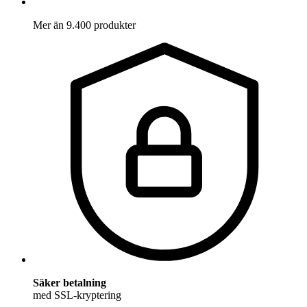
Mer än 9.400 produkter
Säker betalning
med SSL-kryptering