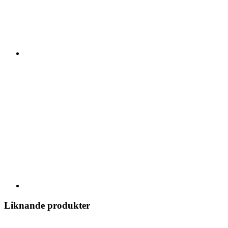
Liknande produkter