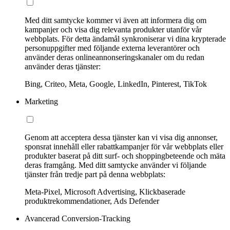
Med ditt samtycke kommer vi även att informera dig om
kampanjer och visa dig relevanta produkter utanför vår
webbplats. För detta ändamål synkroniserar vi dina krypterade
personuppgifter med följande externa leverantörer och
använder deras onlineannonseringskanaler om du redan
använder deras tjänster:
Bing, Criteo, Meta, Google, LinkedIn, Pinterest, TikTok
Marketing
Genom att acceptera dessa tjänster kan vi visa dig annonser,
sponsrat innehåll eller rabattkampanjer för vår webbplats eller
produkter baserat på ditt surf- och shoppingbeteende och mäta
deras framgång. Med ditt samtycke använder vi följande
tjänster från tredje part på denna webbplats:
Meta-Pixel, Microsoft Advertising, Klickbaserade
produktrekommendationer, Ads Defender
Avancerad Conversion-Tracking