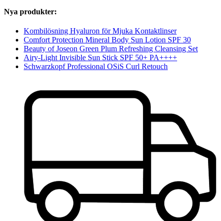
Nya produkter:
Kombilösning Hyaluron för Mjuka Kontaktlinser
Comfort Protection Mineral Body Sun Lotion SPF 30
Beauty of Joseon Green Plum Refreshing Cleansing Set
Airy-Light Invisible Sun Stick SPF 50+ PA++++
Schwarzkopf Professional OSiS Curl Retouch