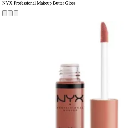
NYX Professional Makeup Butter Gloss