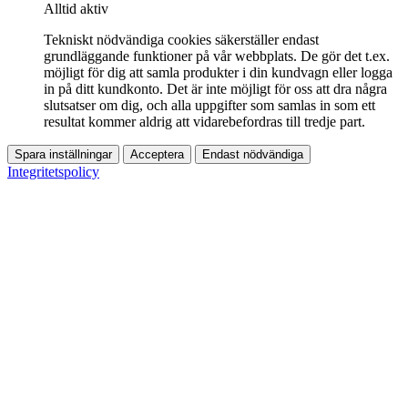
Alltid aktiv
Tekniskt nödvändiga cookies säkerställer endast
grundläggande funktioner på vår webbplats. De gör det t.ex.
möjligt för dig att samla produkter i din kundvagn eller logga
in på ditt kundkonto. Det är inte möjligt för oss att dra några
slutsatser om dig, och alla uppgifter som samlas in som ett
resultat kommer aldrig att vidarebefordras till tredje part.
Spara inställningar
Acceptera
Endast nödvändiga
Integritetspolicy