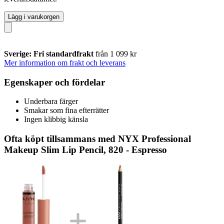
Lägg i varukorgen
Sverige: Fri standardfrakt
från 1 099 kr
Mer information om frakt och leverans
Egenskaper och fördelar
Underbara färger
Smakar som fina efterrätter
Ingen klibbig känsla
Ofta köpt tillsammans med NYX Professional
Makeup Slim Lip Pencil, 820 - Espresso