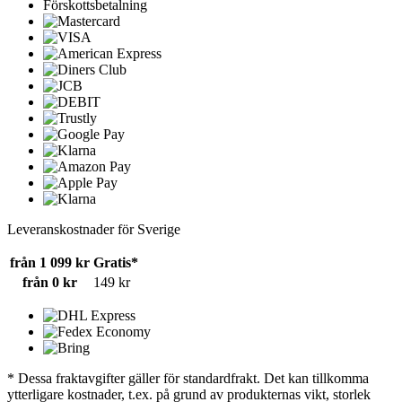
Förskottsbetalning
Leveranskostnader för Sverige
från 1 099 kr
Gratis*
från 0 kr
149 kr
* Dessa fraktavgifter gäller för standardfrakt. Det kan tillkomma
ytterligare kostnader, t.ex. på grund av produkternas vikt, storlek