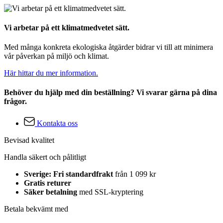
Vi arbetar på ett klimatmedvetet sätt.
Med många konkreta ekologiska åtgärder bidrar vi till att minimera
vår påverkan på miljö och klimat.
Här hittar du mer information.
Behöver du hjälp med din beställning? Vi svarar gärna på dina
frågor.
Kontakta oss
Bevisad kvalitet
Handla säkert och pålitligt
Sverige: Fri standardfrakt
från 1 099 kr
Gratis returer
Säker betalning
med SSL-kryptering
Betala bekvämt med