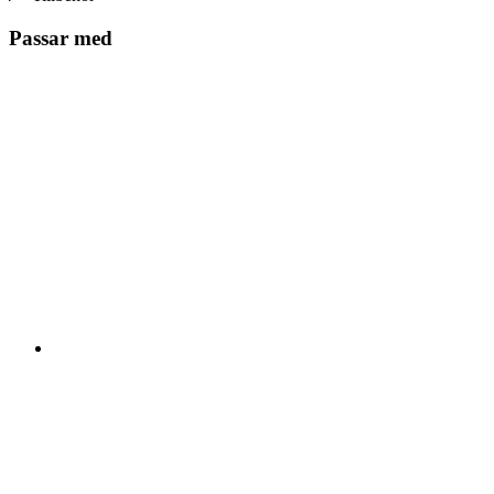
Passar med