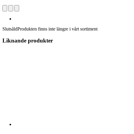
Slutsåld
Produkten finns inte längre i vårt sortiment
Liknande produkter