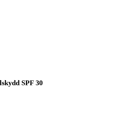
olskydd SPF 30