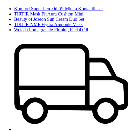
Komfort Super Peroxid för Mjuka Kontaktlinser
TIRTIR Mask Fit Aura Cushion Mini
Beauty of Joseon Sun Cream Duo Set
TIRTIR NMF Hydra Ampoule Mask
Weleda Pomegranate Firming Facial Oil