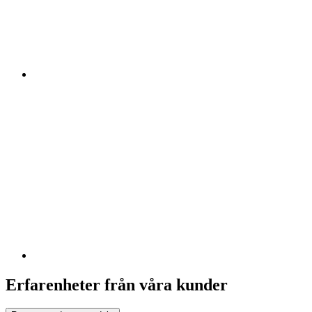
Erfarenheter från våra kunder