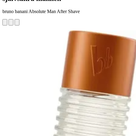
bruno banani Absolute Man After Shave