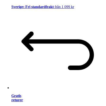
Sverige: Fri standardfrakt
från 1 099 kr
Gratis
returer