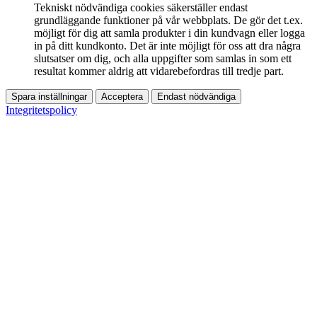
Tekniskt nödvändiga cookies säkerställer endast
grundläggande funktioner på vår webbplats. De gör det t.ex.
möjligt för dig att samla produkter i din kundvagn eller logga
in på ditt kundkonto. Det är inte möjligt för oss att dra några
slutsatser om dig, och alla uppgifter som samlas in som ett
resultat kommer aldrig att vidarebefordras till tredje part.
Spara inställningar
Acceptera
Endast nödvändiga
Integritetspolicy