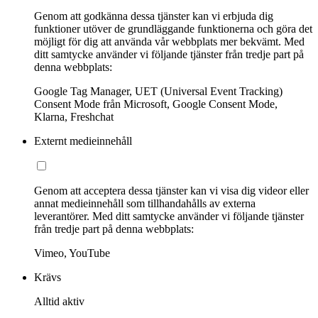
Genom att godkänna dessa tjänster kan vi erbjuda dig
funktioner utöver de grundläggande funktionerna och göra det
möjligt för dig att använda vår webbplats mer bekvämt. Med
ditt samtycke använder vi följande tjänster från tredje part på
denna webbplats:
Google Tag Manager, UET (Universal Event Tracking)
Consent Mode från Microsoft, Google Consent Mode,
Klarna, Freshchat
Externt medieinnehåll
Genom att acceptera dessa tjänster kan vi visa dig videor eller
annat medieinnehåll som tillhandahålls av externa
leverantörer. Med ditt samtycke använder vi följande tjänster
från tredje part på denna webbplats:
Vimeo, YouTube
Krävs
Alltid aktiv