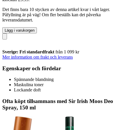
Det finns bara 10 stycken av denna artikel kvar i vårt lager.
Påfyllning är på väg! Om fler beställs kan det påverka
leveransdatumet.
Lägg i varukorgen
Sverige: Fri standardfrakt
från 1 099 kr
Mer information om frakt och leverans
Egenskaper och fördelar
Spännande blandning
Maskulina toner
Lockande doft
Ofta köpt tillsammans med Sir Irish Moos Deo
Spray, 150 ml