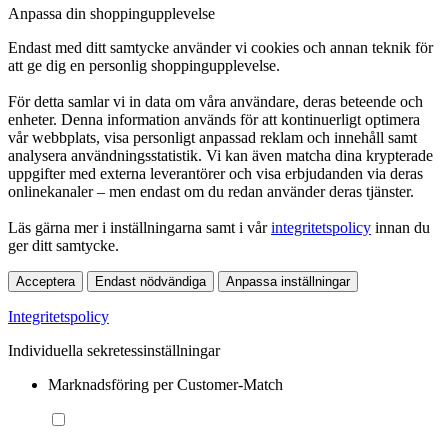
Anpassa din shoppingupplevelse
Endast med ditt samtycke använder vi cookies och annan teknik för
att ge dig en personlig shoppingupplevelse.
För detta samlar vi in data om våra användare, deras beteende och
enheter. Denna information används för att kontinuerligt optimera
vår webbplats, visa personligt anpassad reklam och innehåll samt
analysera användningsstatistik. Vi kan även matcha dina krypterade
uppgifter med externa leverantörer och visa erbjudanden via deras
onlinekanaler – men endast om du redan använder deras tjänster.
Läs gärna mer i inställningarna samt i vår
integritetspolicy
innan du
ger ditt samtycke.
Acceptera
Endast nödvändiga
Anpassa inställningar
Integritetspolicy
Individuella sekretessinställningar
Marknadsföring per Customer-Match