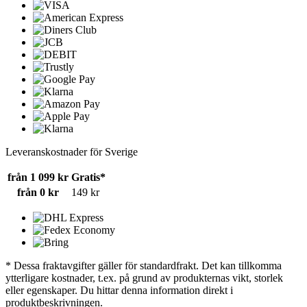
Leveranskostnader för Sverige
från 1 099 kr
Gratis*
från 0 kr
149 kr
* Dessa fraktavgifter gäller för standardfrakt. Det kan tillkomma
ytterligare kostnader, t.ex. på grund av produkternas vikt, storlek
eller egenskaper. Du hittar denna information direkt i
produktbeskrivningen.