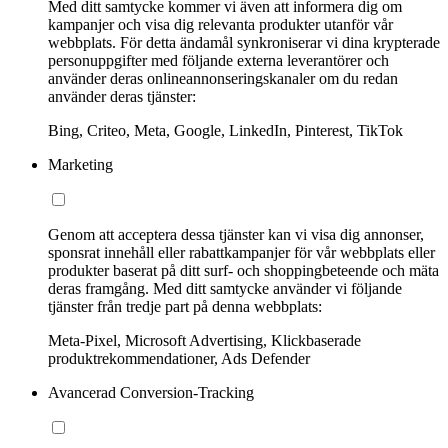
Med ditt samtycke kommer vi även att informera dig om
kampanjer och visa dig relevanta produkter utanför vår
webbplats. För detta ändamål synkroniserar vi dina krypterade
personuppgifter med följande externa leverantörer och
använder deras onlineannonseringskanaler om du redan
använder deras tjänster:
Bing, Criteo, Meta, Google, LinkedIn, Pinterest, TikTok
Marketing
Genom att acceptera dessa tjänster kan vi visa dig annonser,
sponsrat innehåll eller rabattkampanjer för vår webbplats eller
produkter baserat på ditt surf- och shoppingbeteende och mäta
deras framgång. Med ditt samtycke använder vi följande
tjänster från tredje part på denna webbplats:
Meta-Pixel, Microsoft Advertising, Klickbaserade
produktrekommendationer, Ads Defender
Avancerad Conversion-Tracking