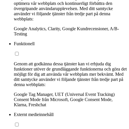
optimera vår webbplats och kontinuerligt förbättra den
övergripande användarupplevelsen. Med ditt samtycke
använder vi följande tjänster från tredje part på denna
webbplats:
Google Analytics, Clarity, Google Kundrecensioner, A/B-
Testing
Funktionell
Genom att godkänna dessa tjänster kan vi erbjuda dig
funktioner utöver de grundläggande funktionerna och göra det
möjligt för dig att använda vår webbplats mer bekvämt. Med
ditt samtycke använder vi följande tjänster från tredje part på
denna webbplats:
Google Tag Manager, UET (Universal Event Tracking)
Consent Mode från Microsoft, Google Consent Mode,
Klarna, Freshchat
Externt medieinnehåll