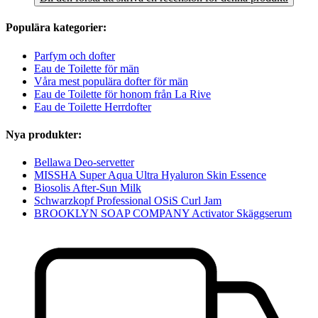
Populära kategorier:
Parfym och dofter
Eau de Toilette för män
Våra mest populära dofter för män
Eau de Toilette för honom från La Rive
Eau de Toilette Herrdofter
Nya produkter:
Bellawa Deo-servetter
MISSHA Super Aqua Ultra Hyaluron Skin Essence
Biosolis After-Sun Milk
Schwarzkopf Professional OSiS Curl Jam
BROOKLYN SOAP COMPANY Activator Skäggserum