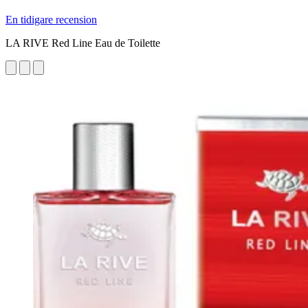
En tidigare recension
LA RIVE Red Line Eau de Toilette