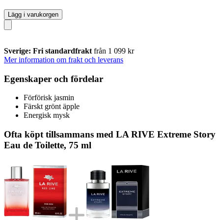
Lägg i varukorgen
Sverige: Fri standardfrakt
från 1 099 kr
Mer information om frakt och leverans
Egenskaper och fördelar
Förförisk jasmin
Färskt grönt äpple
Energisk mysk
Ofta köpt tillsammans med LA RIVE Extreme Story
Eau de Toilette, 75 ml