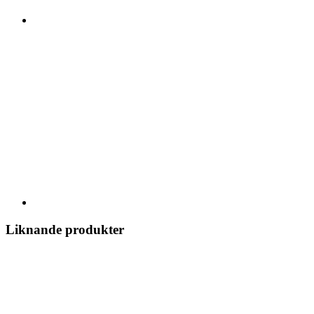
Liknande produkter