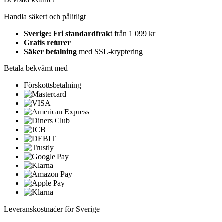
Handla säkert och pålitligt
Sverige: Fri standardfrakt
från 1 099 kr
Gratis returer
Säker betalning
med SSL-kryptering
Betala bekvämt med
Förskottsbetalning
Leveranskostnader för Sverige