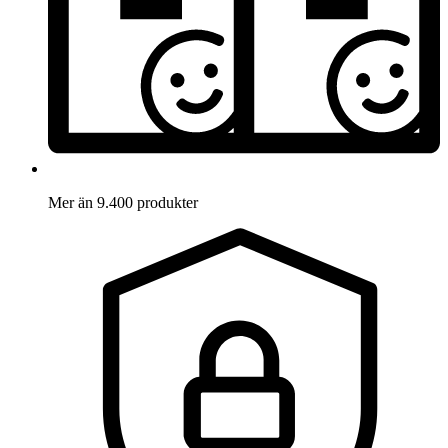
Mer än 9.400 produkter