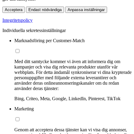
Acceptera
Endast nödvändiga
Anpassa inställningar
Integritetspolicy
Individuella sekretessinställningar
Marknadsföring per Customer-Match
Med ditt samtycke kommer vi även att informera dig om
kampanjer och visa dig relevanta produkter utanför vår
webbplats. För detta ändamål synkroniserar vi dina krypterade
personuppgifter med följande externa leverantörer och
använder deras onlineannonseringskanaler om du redan
använder deras tjänster:
Bing, Criteo, Meta, Google, LinkedIn, Pinterest, TikTok
Marketing
Genom att acceptera dessa tjänster kan vi visa dig annonser,