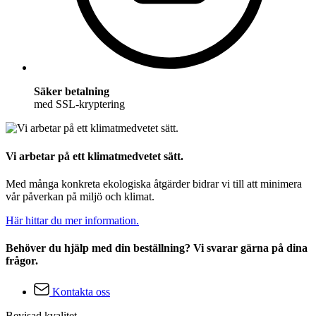
Säker betalning
med SSL-kryptering
Vi arbetar på ett klimatmedvetet sätt.
Med många konkreta ekologiska åtgärder bidrar vi till att minimera
vår påverkan på miljö och klimat.
Här hittar du mer information.
Behöver du hjälp med din beställning? Vi svarar gärna på dina
frågor.
Kontakta oss
Bevisad kvalitet