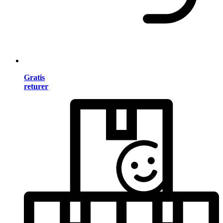
Gratis
returer