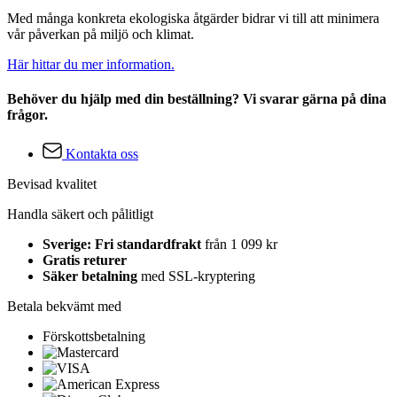
Med många konkreta ekologiska åtgärder bidrar vi till att minimera
vår påverkan på miljö och klimat.
Här hittar du mer information.
Behöver du hjälp med din beställning? Vi svarar gärna på dina
frågor.
Kontakta oss
Bevisad kvalitet
Handla säkert och pålitligt
Sverige: Fri standardfrakt
från 1 099 kr
Gratis returer
Säker betalning
med SSL-kryptering
Betala bekvämt med
Förskottsbetalning