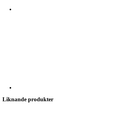
Liknande produkter