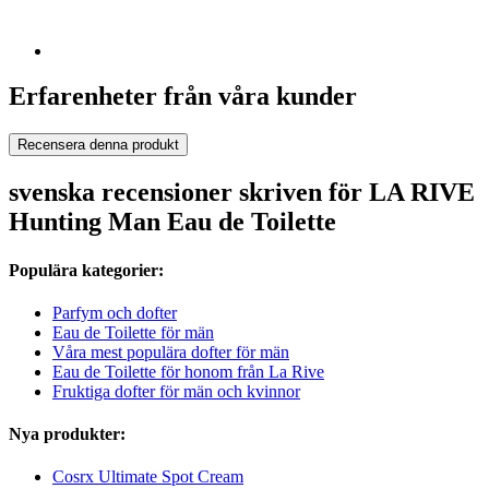
Erfarenheter från våra kunder
Recensera denna produkt
svenska recensioner skriven för LA RIVE
Hunting Man Eau de Toilette
Populära kategorier:
Parfym och dofter
Eau de Toilette för män
Våra mest populära dofter för män
Eau de Toilette för honom från La Rive
Fruktiga dofter för män och kvinnor
Nya produkter:
Cosrx Ultimate Spot Cream