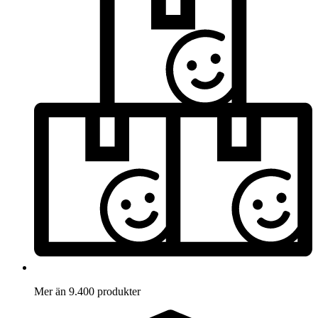
Mer än 9.400 produkter