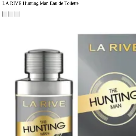
LA RIVE Hunting Man Eau de Toilette