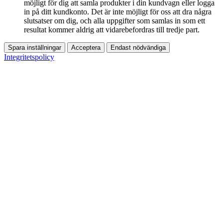
möjligt för dig att samla produkter i din kundvagn eller logga
in på ditt kundkonto. Det är inte möjligt för oss att dra några
slutsatser om dig, och alla uppgifter som samlas in som ett
resultat kommer aldrig att vidarebefordras till tredje part.
Spara inställningar
Acceptera
Endast nödvändiga
Integritetspolicy