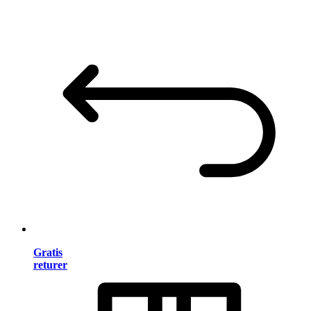
Gratis
returer