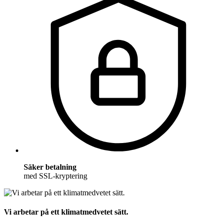
Säker betalning
med SSL-kryptering
Vi arbetar på ett klimatmedvetet sätt.