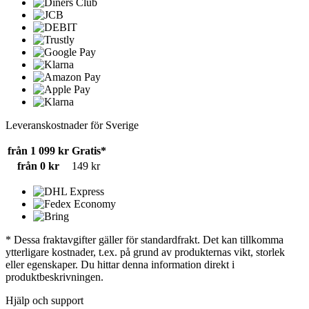
Leveranskostnader för Sverige
från 1 099 kr
Gratis*
från 0 kr
149 kr
* Dessa fraktavgifter gäller för standardfrakt. Det kan tillkomma
ytterligare kostnader, t.ex. på grund av produkternas vikt, storlek
eller egenskaper. Du hittar denna information direkt i
produktbeskrivningen.
Hjälp och support