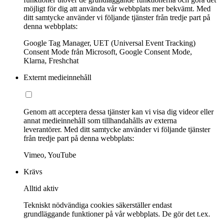
möjligt för dig att använda vår webbplats mer bekvämt. Med
ditt samtycke använder vi följande tjänster från tredje part på
denna webbplats:
Google Tag Manager, UET (Universal Event Tracking)
Consent Mode från Microsoft, Google Consent Mode,
Klarna, Freshchat
Externt medieinnehåll
Genom att acceptera dessa tjänster kan vi visa dig videor eller
annat medieinnehåll som tillhandahålls av externa
leverantörer. Med ditt samtycke använder vi följande tjänster
från tredje part på denna webbplats:
Vimeo, YouTube
Krävs
Alltid aktiv
Tekniskt nödvändiga cookies säkerställer endast
grundläggande funktioner på vår webbplats. De gör det t.ex.