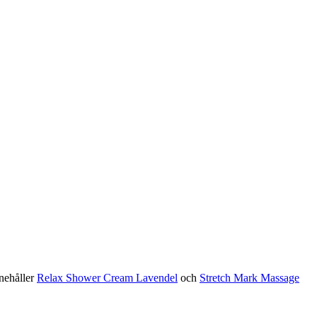
nehåller
Relax Shower Cream Lavendel
och
Stretch Mark Massage