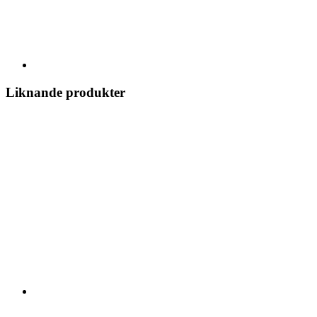
Liknande produkter