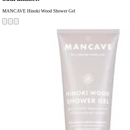
MANCAVE Hinoki Wood Shower Gel