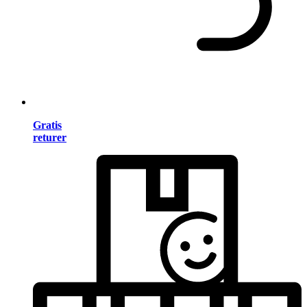
Gratis
returer