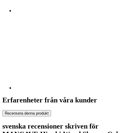
Erfarenheter från våra kunder
Recensera denna produkt
svenska recensioner skriven för