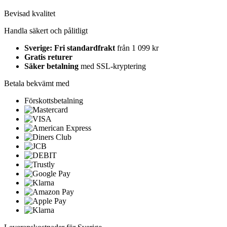
Bevisad kvalitet
Handla säkert och pålitligt
Sverige: Fri standardfrakt
från 1 099 kr
Gratis returer
Säker betalning
med SSL-kryptering
Betala bekvämt med
Förskottsbetalning