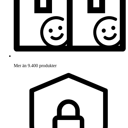
Mer än 9.400 produkter