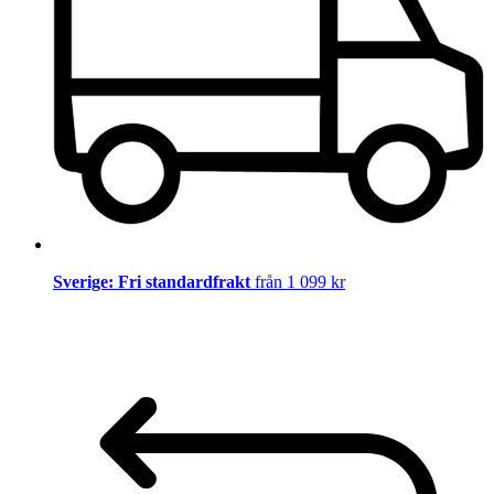
Sverige: Fri standardfrakt
från 1 099 kr