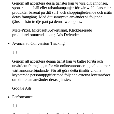
Genom att acceptera dessa tjänster kan vi visa dig annonser,
sponsrat innehåll eller rabattkampanjer för vår webbplats eller
produkter baserat på ditt surf- och shoppingbeteende och mäta
deras framgång. Med ditt samtycke använder vi följande
tjänster från tredje part på denna webbplats:
Meta-Pixel, Microsoft Advertising, Klickbaserade
produktrekommendationer, Ads Defender
Avancerad Conversion-Tracking
Genom att acceptera denna tjänst kan vi bättre förstå och
utvärdera framgången för vår onlineannonsering och optimera
vårt annonserbjudande. För att göra detta jämför vi dina
krypterade personuppgifter med följande externa leverantörer
om du redan använder deras tjänster:
Google Ads
Performance