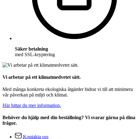
Säker betalning
med SSL-kryptering
Vi arbetar på ett klimatmedvetet sätt.
Med många konkreta ekologiska åtgärder bidrar vi till att minimera
vår påverkan på miljö och klimat.
Här hittar du mer information.
Behöver du hjälp med din beställning? Vi svarar gärna på dina
frågor.
Kontakta oss