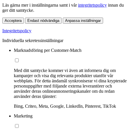
Läs gärna mer i inställningarna samt i vår
integritetspolicy
innan du
ger ditt samtycke.
Acceptera
Endast nödvändiga
Anpassa inställningar
Integritetspolicy
Individuella sekretessinställningar
Marknadsföring per Customer-Match
Med ditt samtycke kommer vi även att informera dig om
kampanjer och visa dig relevanta produkter utanför vår
webbplats. För detta ändamål synkroniserar vi dina krypterade
personuppgifter med följande externa leverantörer och
använder deras onlineannonseringskanaler om du redan
använder deras tjänster:
Bing, Criteo, Meta, Google, LinkedIn, Pinterest, TikTok
Marketing