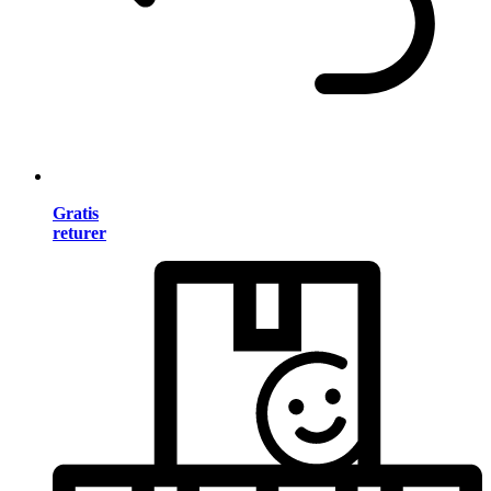
Gratis
returer