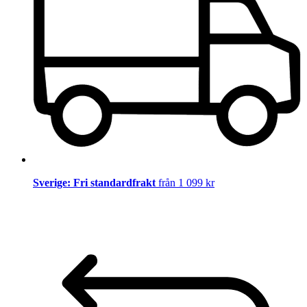
Sverige: Fri standardfrakt
från 1 099 kr