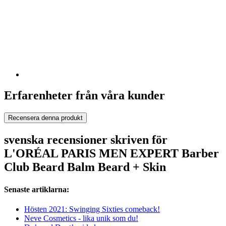
Erfarenheter från våra kunder
Recensera denna produkt
svenska recensioner skriven för
L'ORÉAL PARIS MEN EXPERT Barber
Club Beard Balm Beard + Skin
Senaste artiklarna:
Hösten 2021: Swinging Sixties comeback!
Neve Cosmetics - lika unik som du!