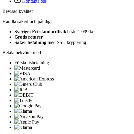
Kontakta oss
Bevisad kvalitet
Handla säkert och pålitligt
Sverige: Fri standardfrakt
från 1 099 kr
Gratis returer
Säker betalning
med SSL-kryptering
Betala bekvämt med
Förskottsbetalning