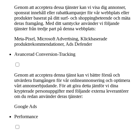
Genom att acceptera dessa tjänster kan vi visa dig annonser,
sponsrat innehåll eller rabattkampanjer för vår webbplats eller
produkter baserat på ditt surf- och shoppingbeteende och mäta
deras framgång. Med ditt samtycke använder vi följande
tjänster från tredje part på denna webbplats:
Meta-Pixel, Microsoft Advertising, Klickbaserade
produktrekommendationer, Ads Defender
Avancerad Conversion-Tracking
Genom att acceptera denna tjänst kan vi bättre förstå och
utvärdera framgången för vår onlineannonsering och optimera
vårt annonserbjudande. För att göra detta jämför vi dina
krypterade personuppgifter med följande externa leverantörer
om du redan använder deras tjänster:
Google Ads
Performance