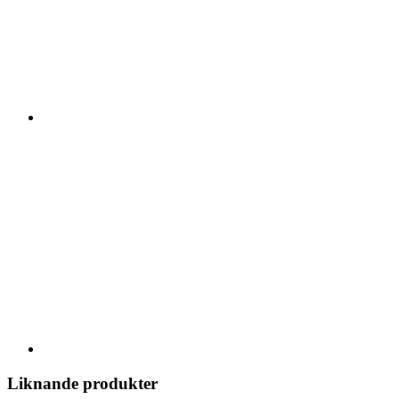
Liknande produkter