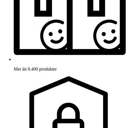
Mer än 9.400 produkter