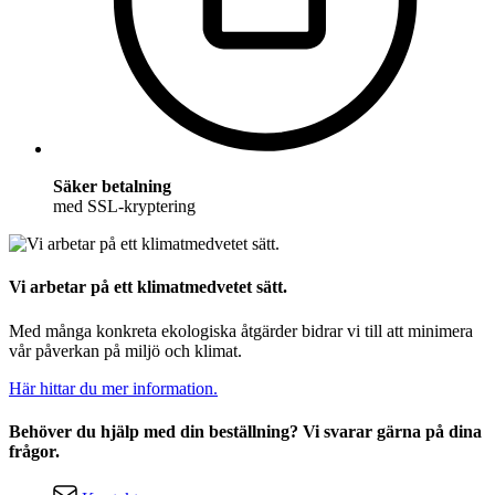
Säker betalning
med SSL-kryptering
Vi arbetar på ett klimatmedvetet sätt.
Med många konkreta ekologiska åtgärder bidrar vi till att minimera
vår påverkan på miljö och klimat.
Här hittar du mer information.
Behöver du hjälp med din beställning? Vi svarar gärna på dina
frågor.