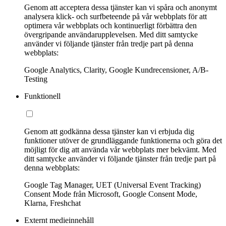
Genom att acceptera dessa tjänster kan vi spåra och anonymt
analysera klick- och surfbeteende på vår webbplats för att
optimera vår webbplats och kontinuerligt förbättra den
övergripande användarupplevelsen. Med ditt samtycke
använder vi följande tjänster från tredje part på denna
webbplats:
Google Analytics, Clarity, Google Kundrecensioner, A/B-
Testing
Funktionell
Genom att godkänna dessa tjänster kan vi erbjuda dig
funktioner utöver de grundläggande funktionerna och göra det
möjligt för dig att använda vår webbplats mer bekvämt. Med
ditt samtycke använder vi följande tjänster från tredje part på
denna webbplats:
Google Tag Manager, UET (Universal Event Tracking)
Consent Mode från Microsoft, Google Consent Mode,
Klarna, Freshchat
Externt medieinnehåll