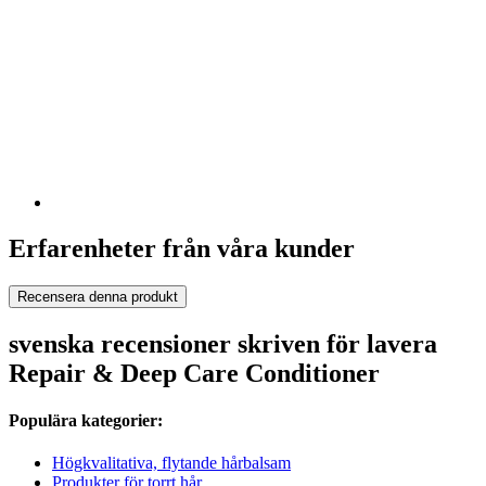
Erfarenheter från våra kunder
Recensera denna produkt
svenska recensioner skriven för lavera
Repair & Deep Care Conditioner
Populära kategorier:
Högkvalitativa, flytande hårbalsam
Produkter för torrt hår