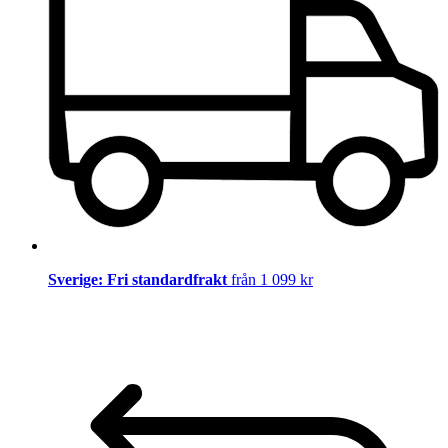
Sverige: Fri standardfrakt
från 1 099 kr