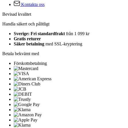
Kontakta oss
Bevisad kvalitet
Handla säkert och pålitligt
Sverige: Fri standardfrakt
från 1 099 kr
Gratis returer
Säker betalning
med SSL-kryptering
Betala bekvämt med
Förskottsbetalning