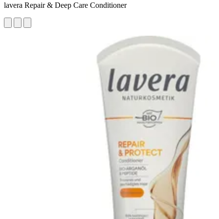
lavera Repair & Deep Care Conditioner