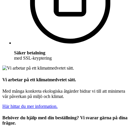
Säker betalning
med SSL-kryptering
Vi arbetar på ett klimatmedvetet sätt.
Med många konkreta ekologiska åtgärder bidrar vi till att minimera
vår påverkan på miljö och klimat.
Här hittar du mer information.
Behöver du hjälp med din beställning? Vi svarar gärna på dina
frågor.