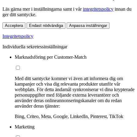
Läs gärna mer i inställningarna samt i vår
integritetspolicy
innan du
ger ditt samtycke.
Acceptera
Endast nödvändiga
Anpassa inställningar
Integritetspolicy
Individuella sekretessinställningar
Marknadsföring per Customer-Match
Med ditt samtycke kommer vi även att informera dig om
kampanjer och visa dig relevanta produkter utanför vår
webbplats. För detta ändamål synkroniserar vi dina krypterade
personuppgifter med följande externa leverantörer och
använder deras onlineannonseringskanaler om du redan
använder deras tjänster:
Bing, Criteo, Meta, Google, LinkedIn, Pinterest, TikTok
Marketing