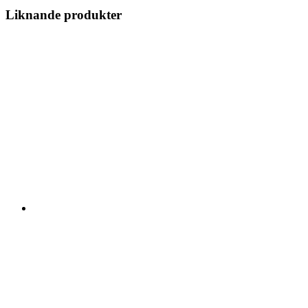
Liknande produkter