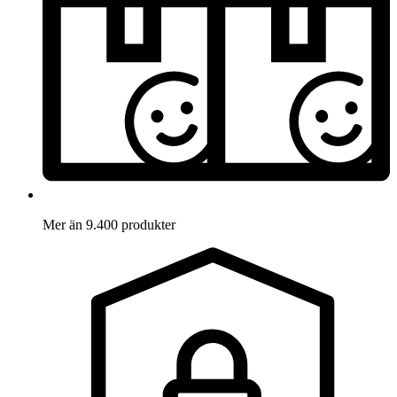
Mer än 9.400 produkter