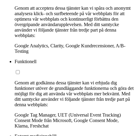
Genom att acceptera dessa tjänster kan vi spåra och anonymt
analysera klick- och surfbeteende på vår webbplats för att
optimera vår webbplats och kontinuerligt förbättra den
övergripande användarupplevelsen. Med ditt samtycke
använder vi följande tjänster från tredje part på denna
webbplats:
Google Analytics, Clarity, Google Kundrecensioner, A/B-
Testing
Funktionell
Genom att godkänna dessa tjänster kan vi erbjuda dig
funktioner utöver de grundläggande funktionerna och göra det
möjligt för dig att använda vår webbplats mer bekvämt. Med
ditt samtycke använder vi följande tjänster från tredje part på
denna webbplats:
Google Tag Manager, UET (Universal Event Tracking)
Consent Mode från Microsoft, Google Consent Mode,
Klarna, Freshchat