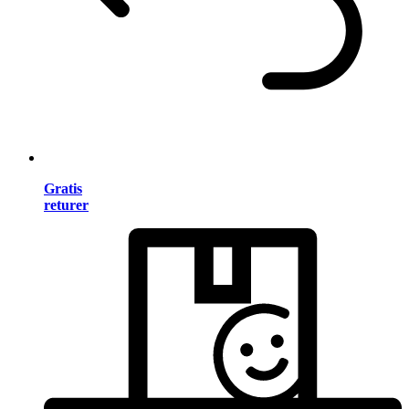
Gratis
returer