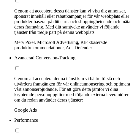
Genom att acceptera dessa tjänster kan vi visa dig annonser,
sponsrat innehåll eller rabattkampanjer för vår webbplats eller
produkter baserat på ditt surf- och shoppingbeteende och mäta
deras framgång. Med ditt samtycke använder vi följande
tjänster från tredje part på denna webbplats:
Meta-Pixel, Microsoft Advertising, Klickbaserade
produktrekommendationer, Ads Defender
Avancerad Conversion-Tracking
Genom att acceptera denna tjänst kan vi bättre förstå och
utvärdera framgången för vår onlineannonsering och optimera
vårt annonserbjudande. För att göra detta jämför vi dina
krypterade personuppgifter med följande externa leverantörer
om du redan använder deras tjänster:
Google Ads
Performance