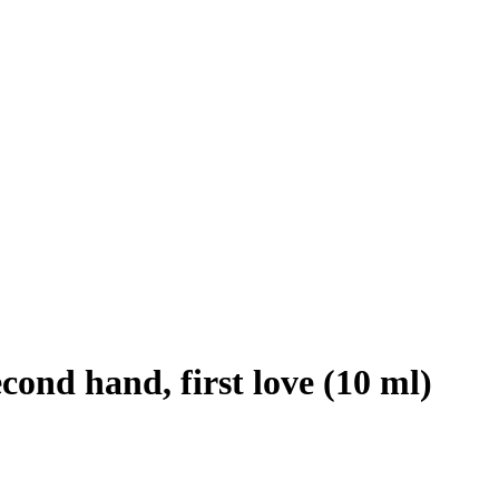
cond hand, first love (10 ml)