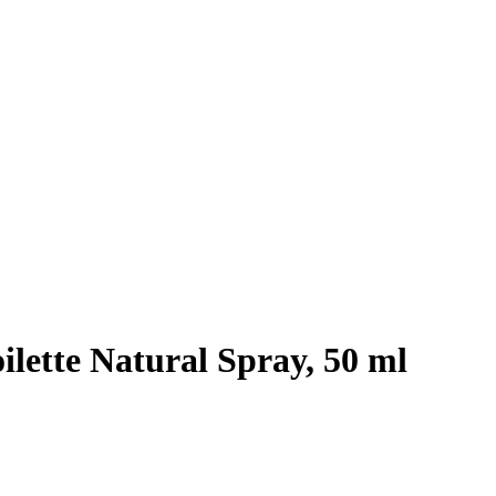
ette Natural Spray, 50 ml