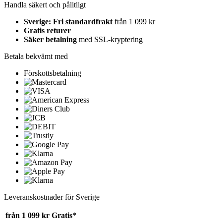
Handla säkert och pålitligt
Sverige: Fri standardfrakt
från 1 099 kr
Gratis returer
Säker betalning
med SSL-kryptering
Betala bekvämt med
Förskottsbetalning
Leveranskostnader för Sverige
från 1 099 kr
Gratis*