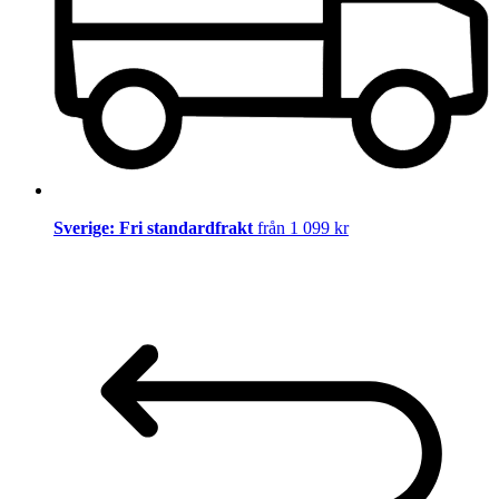
Sverige: Fri standardfrakt
från 1 099 kr