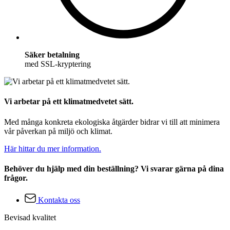
Säker betalning
med SSL-kryptering
Vi arbetar på ett klimatmedvetet sätt.
Med många konkreta ekologiska åtgärder bidrar vi till att minimera
vår påverkan på miljö och klimat.
Här hittar du mer information.
Behöver du hjälp med din beställning? Vi svarar gärna på dina
frågor.
Kontakta oss
Bevisad kvalitet