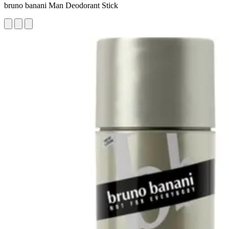
bruno banani Man Deodorant Stick