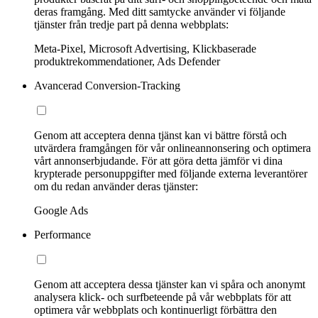
deras framgång. Med ditt samtycke använder vi följande
tjänster från tredje part på denna webbplats:
Meta-Pixel, Microsoft Advertising, Klickbaserade
produktrekommendationer, Ads Defender
Avancerad Conversion-Tracking
Genom att acceptera denna tjänst kan vi bättre förstå och
utvärdera framgången för vår onlineannonsering och optimera
vårt annonserbjudande. För att göra detta jämför vi dina
krypterade personuppgifter med följande externa leverantörer
om du redan använder deras tjänster:
Google Ads
Performance
Genom att acceptera dessa tjänster kan vi spåra och anonymt
analysera klick- och surfbeteende på vår webbplats för att
optimera vår webbplats och kontinuerligt förbättra den