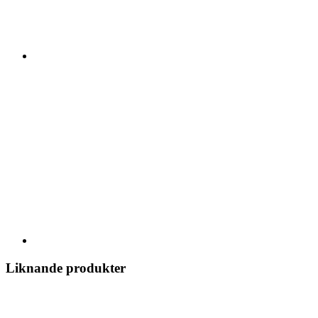
Liknande produkter