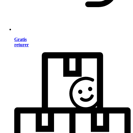
Gratis
returer