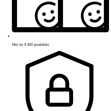
Mer än 9.400 produkter