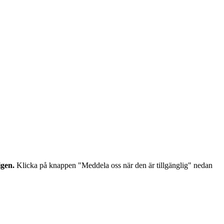
igen.
Klicka på knappen "Meddela oss när den är tillgänglig" nedan