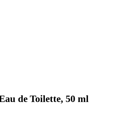
u de Toilette, 50 ml