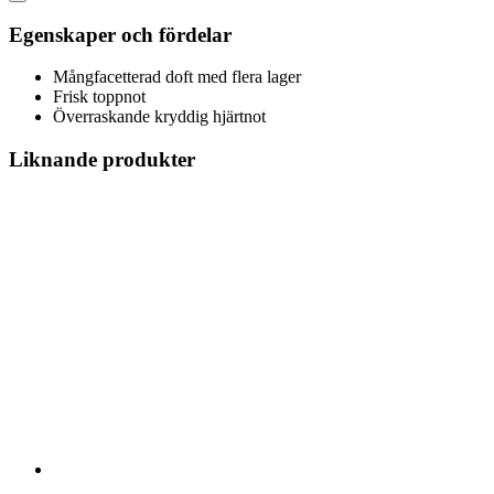
Egenskaper och fördelar
Mångfacetterad doft med flera lager
Frisk toppnot
Överraskande kryddig hjärtnot
Liknande produkter