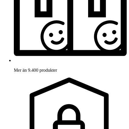
Mer än 9.400 produkter