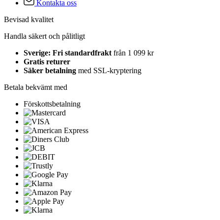
Kontakta oss
Bevisad kvalitet
Handla säkert och pålitligt
Sverige: Fri standardfrakt
från 1 099 kr
Gratis returer
Säker betalning
med SSL-kryptering
Betala bekvämt med
Förskottsbetalning