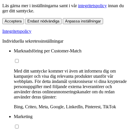
Läs gärna mer i inställningarna samt i vår
integritetspolicy
innan du
ger ditt samtycke.
Acceptera
Endast nödvändiga
Anpassa inställningar
Integritetspolicy
Individuella sekretessinställningar
Marknadsföring per Customer-Match
Med ditt samtycke kommer vi även att informera dig om
kampanjer och visa dig relevanta produkter utanför vår
webbplats. För detta ändamål synkroniserar vi dina krypterade
personuppgifter med följande externa leverantörer och
använder deras onlineannonseringskanaler om du redan
använder deras tjänster:
Bing, Criteo, Meta, Google, LinkedIn, Pinterest, TikTok
Marketing