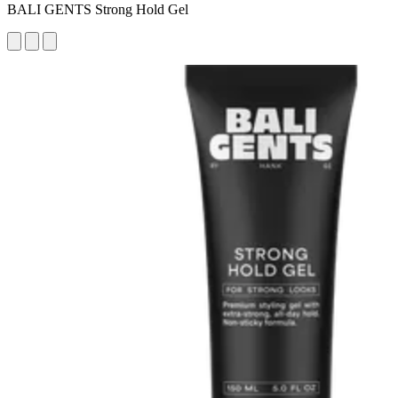
BALI GENTS Strong Hold Gel