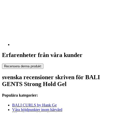
Erfarenheter från våra kunder
Recensera denna produkt
svenska recensioner skriven för BALI
GENTS Strong Hold Gel
Populära kategorier:
BALI CURLS by Hank Ge
Våra höjdpunkter inom hårvård