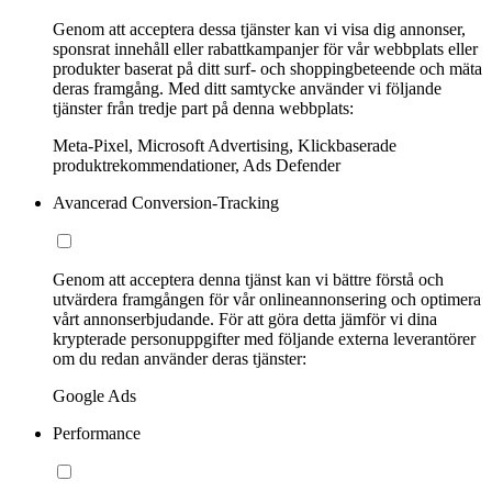
Genom att acceptera dessa tjänster kan vi visa dig annonser,
sponsrat innehåll eller rabattkampanjer för vår webbplats eller
produkter baserat på ditt surf- och shoppingbeteende och mäta
deras framgång. Med ditt samtycke använder vi följande
tjänster från tredje part på denna webbplats:
Meta-Pixel, Microsoft Advertising, Klickbaserade
produktrekommendationer, Ads Defender
Avancerad Conversion-Tracking
Genom att acceptera denna tjänst kan vi bättre förstå och
utvärdera framgången för vår onlineannonsering och optimera
vårt annonserbjudande. För att göra detta jämför vi dina
krypterade personuppgifter med följande externa leverantörer
om du redan använder deras tjänster:
Google Ads
Performance