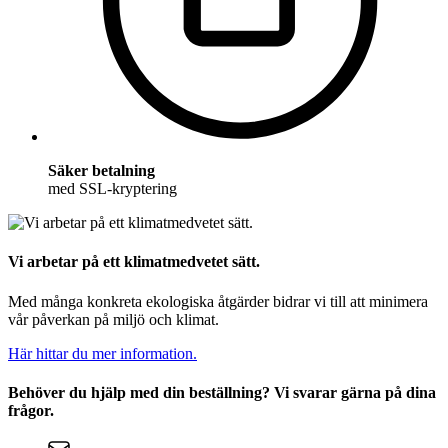
Säker betalning
med SSL-kryptering
Vi arbetar på ett klimatmedvetet sätt.
Med många konkreta ekologiska åtgärder bidrar vi till att minimera
vår påverkan på miljö och klimat.
Här hittar du mer information.
Behöver du hjälp med din beställning? Vi svarar gärna på dina
frågor.