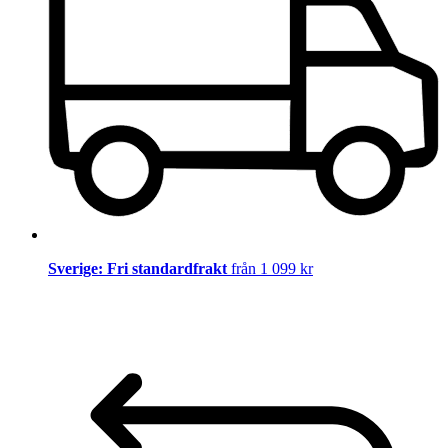
Sverige: Fri standardfrakt
från 1 099 kr