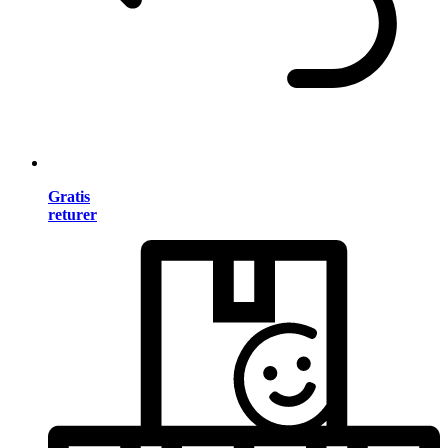
Gratis
returer