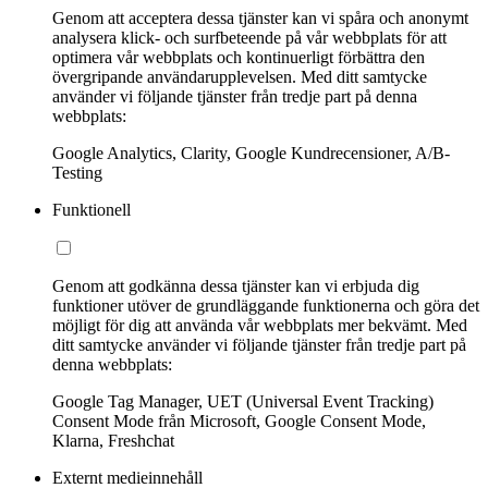
Genom att acceptera dessa tjänster kan vi spåra och anonymt
analysera klick- och surfbeteende på vår webbplats för att
optimera vår webbplats och kontinuerligt förbättra den
övergripande användarupplevelsen. Med ditt samtycke
använder vi följande tjänster från tredje part på denna
webbplats:
Google Analytics, Clarity, Google Kundrecensioner, A/B-
Testing
Funktionell
Genom att godkänna dessa tjänster kan vi erbjuda dig
funktioner utöver de grundläggande funktionerna och göra det
möjligt för dig att använda vår webbplats mer bekvämt. Med
ditt samtycke använder vi följande tjänster från tredje part på
denna webbplats:
Google Tag Manager, UET (Universal Event Tracking)
Consent Mode från Microsoft, Google Consent Mode,
Klarna, Freshchat
Externt medieinnehåll