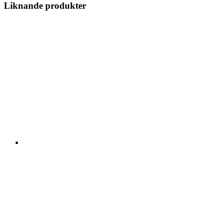
Liknande produkter